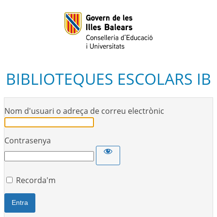
BIBLIOTEQUES ESCOLARS IB
Nom d'usuari o adreça de correu electrònic
Contrasenya
Recorda'm