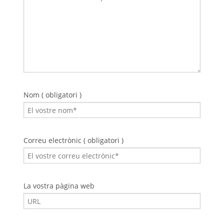
Nom ( obligatori )
Correu electrònic ( obligatori )
La vostra pàgina web