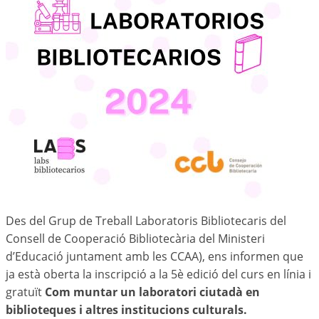
Des del Grup de Treball Laboratoris Bibliotecaris del
Consell de Cooperació Bibliotecària del Ministeri
d’Educació juntament amb les CCAA), ens informen que
ja està oberta la inscripció a la 5è edició del curs en línia i
gratuït
Com muntar un laboratori ciutadà en
biblioteques i altres institucions culturals.