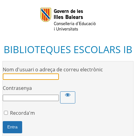
BIBLIOTEQUES ESCOLARS IB
Nom d'usuari o adreça de correu electrònic
Contrasenya
Recorda'm